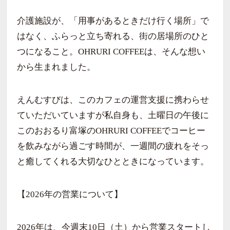
介護施設が、「用事があるときだけ行く場所」で
はなく、ふらっと立ち寄れる、街の居場所のひと
つになること。OHRURI COFFEEは、そんな想い
から生まれました。
えんむすびは、このカフェの運営支援に携わらせ
ていただいていますが私自身も、土曜日の午後に
このおおるり富塚のOHRURI COFFEEでコーヒー
を飲みながら過ごす時間が、一週間の疲れをそっ
と癒してくれる大切なひとときになっています。
【2026年の営業について】
2026年は、今週末10日（土）から営業スタートし