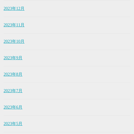
2023年12月
2023年11月
2023年10月
2023年9月
2023年8月
2023年7月
2023年6月
2023年5月