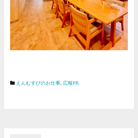
えんむすびのお仕事
,
広報PR