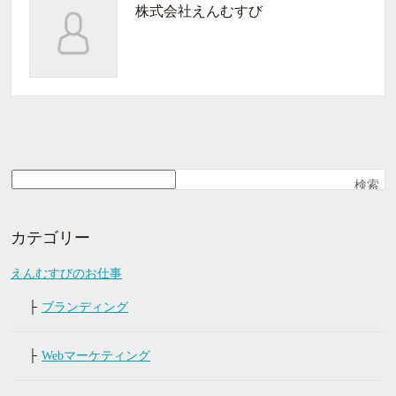
株式会社えんむすび
検索
カテゴリー
えんむすびのお仕事
ブランディング
Webマーケティング