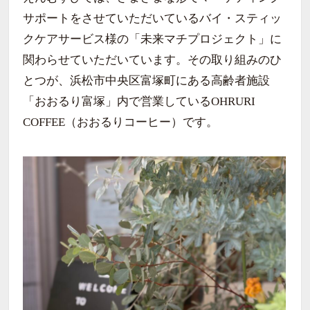
サポートをさせていただいているバイ・スティッ
クケアサービス様の「未来マチプロジェクト」に
関わらせていただいています。その取り組みのひ
とつが、浜松市中央区富塚町にある高齢者施設
「おおるり富塚」内で営業しているOHRURI
COFFEE（おおるりコーヒー）です。