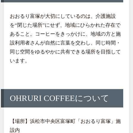
おおるり富塚が大切にしているのは、介護施設
を“閉じた場所”にせず、地域にひらかれた存在で
あること。コーヒーをきっかけに、地域の方と施
設利用者さんが自然に言葉を交わし、同じ時間・
同じ空間をゆるやかに共有できる場所を目指して
います。
OHRURI COFFEEについて
【場所】浜松市中央区富塚町「おおるり富塚」施
設内