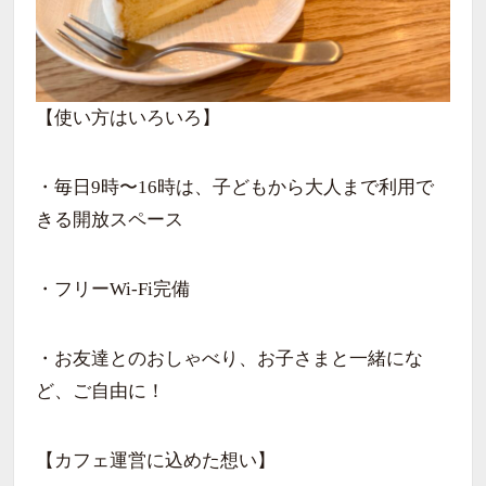
【使い方はいろいろ】
・毎日9時〜16時は、子どもから大人まで利用で
きる開放スペース
・フリーWi-Fi完備
・お友達とのおしゃべり、お子さまと一緒にな
ど、ご自由に！
【カフェ運営に込めた想い】