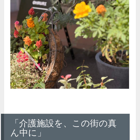
「介護施設を、この街の真
ん中に」