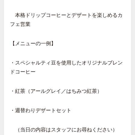
本格ドリップコーヒーとデザートを楽しめるカ
フェ営業
【メニューの一例】
・スペシャルティ豆を使用したオリジナルブレン
ドコーヒー
・紅茶（アールグレイ／はちみつ紅茶）
・週替わりデザートセット
（当日の内容はスタッフにお尋ねください）