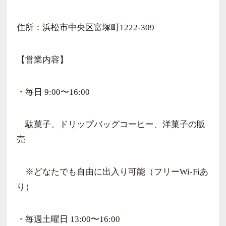
住所：浜松市中央区富塚町1222-309
【営業内容】
・毎日 9:00〜16:00
駄菓子、ドリップバッグコーヒー、洋菓子の販
売
※どなたでも自由に出入り可能（フリーWi-Fiあ
り）
・毎週土曜日 13:00〜16:00