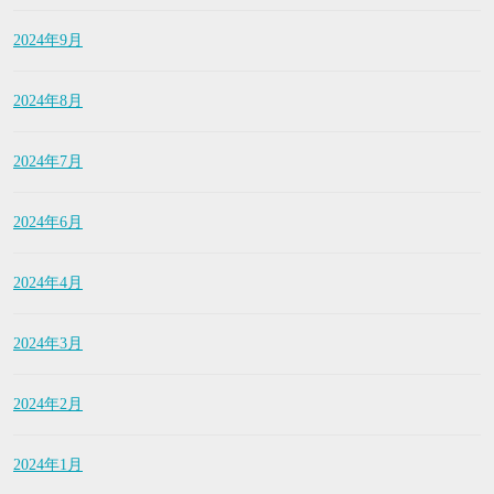
2024年9月
2024年8月
2024年7月
2024年6月
2024年4月
2024年3月
2024年2月
2024年1月