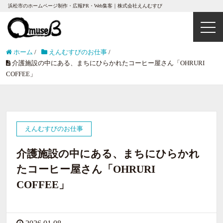
浜松市のホームページ制作・広報PR・Web集客｜株式会社えんむすび
ホーム
/
えんむすびのお仕事
/
介護施設の中にある、まちにひらかれたコーヒー屋さん「OHRURI
COFFEE」
えんむすびのお仕事
介護施設の中にある、まちにひらかれ
たコーヒー屋さん「OHRURI
COFFEE」