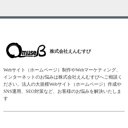
株式会社えんむすび
Webサイト（ホームページ）制作やWebマーケティング、
インターネットのお悩みは株式会社えんむすびへご相談く
ださい。法人の大規模Webサイト（ホームページ）作成や
SNS運用、SEO対策など、お客様のお悩みを解決いたしま
す