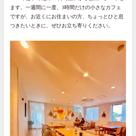
ます。一週間に一度、3時間だけの小さなカフェ
ですが、お近くにお住まいの方、ちょっとひと息
つきたいときに、ぜひお立ち寄りください。