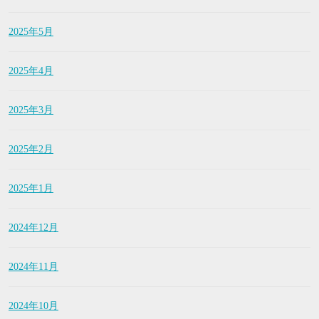
2025年5月
2025年4月
2025年3月
2025年2月
2025年1月
2024年12月
2024年11月
2024年10月